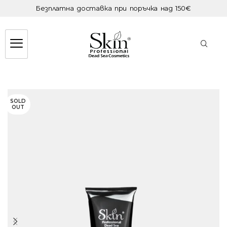
Безплатна доставка при поръчка над 150€
SOLD
OUT