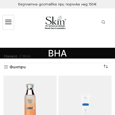
Безплатна доставка при поръчка над 150€
BHA
Начало
BHA
Филтри