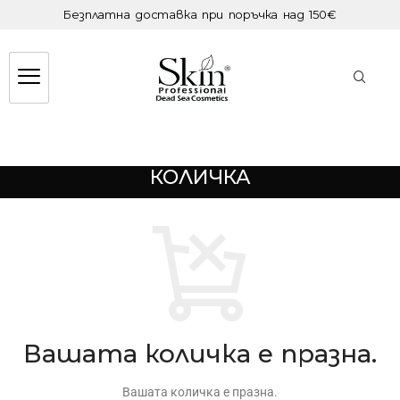
Безплатна доставка при поръчка над 150€
КОЛИЧКА
Вашата количка е празна.
Вашата количка е празна.