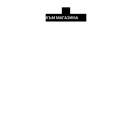
КЪМ МАГАЗИНА