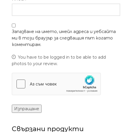
Запазване на името, имейл адреса и уебсайта
ми в този браузър за следващия път когато
коментирам.
You have to be logged in to be able to add
photos to your review.
Свързани продукти