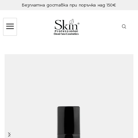
Безплатна доставка при поръчка над 150€
SOLD
OUT